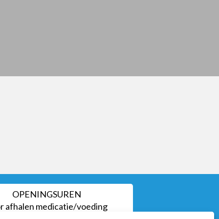
OPENINGSUREN
r afhalen medicatie/voeding