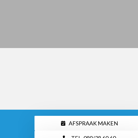
AFSPRAAK MAKEN