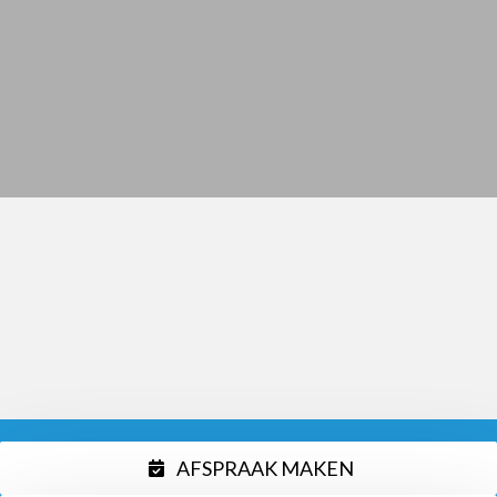
AFSPRAAK MAKEN